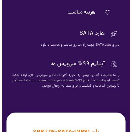
هزینه مناسب
هارد SATA
دارای هارد SATA جهت راه اندازی سایت و هاست دانلود
آپتایم 99% سرویس ها
با ما همیشه آنلاین بودن را تجربه کنید! تمامی سرویس های ارائه شده
توسط اردرهاست با آپتایم 99% همیشه همراه شما هستند. ما اینجا هستیم
تا بهترین خدمات و کیفیت را برای شما به ارمغان آوریم.