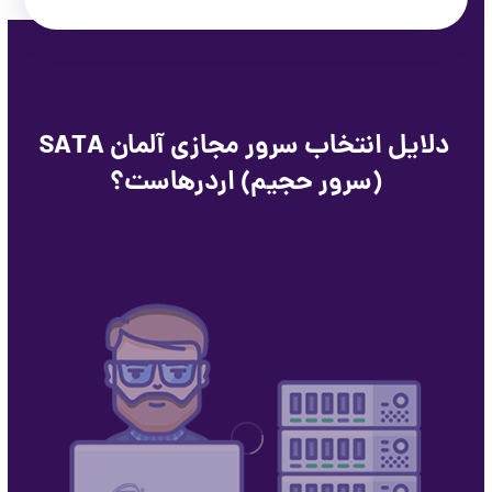
دلایل انتخاب سرور مجازی آلمان SATA
(سرور حجیم) اردرهاست؟