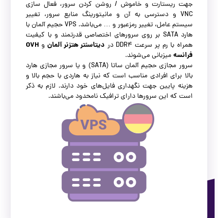
جهت ریستارت و خاموش / روشن کردن سرور، فعال سازی
VNC و دسترسی به آن و مانیتورینگ منابع سرور، تغییر
سیستم عامل، تغییر رمزعبور و … می‌باشد. VPS حجیم آلمان با
هارد SATA بر روی سرورهای اختصاصی قدرتمند و با کیفیت
دیتاسنتر هتزنر آلمان
OVH
همراه با رم پر سرعت DDR4 در
و
فرانسه
میزبانی می‌شوند.
سرور مجازی حجیم آلمان ساتا (SATA) و یا سرور مجازی هارد
بالا برای افرادی مناسب است که نیاز به هاردی با حجم بالا و
هزینه پایین جهت نگهداری فایل‌های خود دارند. لازم به ذکر
است که این سرورها دارای ترافیک نامحدود می‌باشند.