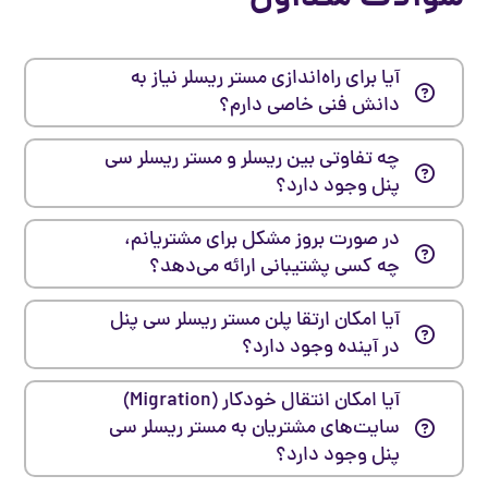
آیا برای راه‌اندازی مستر ریسلر نیاز به
دانش فنی خاصی دارم؟
چه تفاوتی بین ریسلر و مستر ریسلر سی
پنل وجود دارد؟
در صورت بروز مشکل برای مشتریانم،
چه کسی پشتیبانی ارائه می‌دهد؟
آیا امکان ارتقا پلن مستر ریسلر سی پنل
در آینده وجود دارد؟
آیا امکان انتقال خودکار (Migration)
سایت‌های مشتریان به مستر ریسلر سی
پنل وجود دارد؟