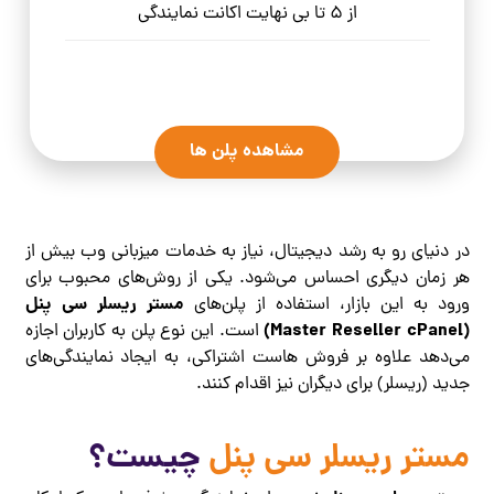
از 5 تا بی نهایت اکانت نمایندگی
مشاهده پلن ها
در دنیای رو به رشد دیجیتال، نیاز به خدمات میزبانی وب بیش از
هر زمان دیگری احساس می‌شود. یکی از روش‌های محبوب برای
مستر ریسلر سی‌ پنل
ورود به این بازار، استفاده از پلن‌های
(Master Reseller cPanel)
است. این نوع پلن به کاربران اجازه
می‌دهد علاوه بر فروش هاست اشتراکی، به ایجاد نمایندگی‌های
جدید (ریسلر) برای دیگران نیز اقدام کنند.
مستر ریسلر سی پنل
چیست؟