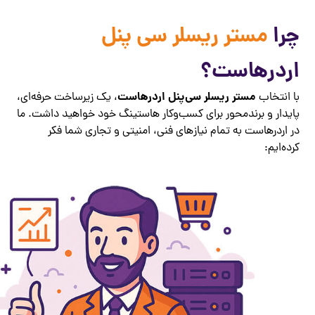
چرا
مستر ریسلر سی پنل
اردرهاست؟
مستر ریسلر سی‌پنل اردرهاست
با انتخاب
، یک زیرساخت حرفه‌ای،
پایدار و برندمحور برای کسب‌وکار هاستینگ خود خواهید داشت. ما
در اردرهاست به تمام نیازهای فنی، امنیتی و تجاری شما فکر
کرده‌ایم: