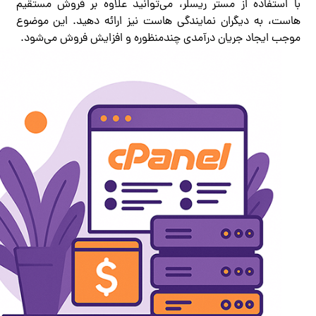
با استفاده از مستر ریسلر، می‌توانید علاوه بر فروش مستقیم
هاست، به دیگران نمایندگی هاست نیز ارائه دهید. این موضوع
موجب ایجاد جریان درآمدی چندمنظوره و افزایش فروش می‌شود.