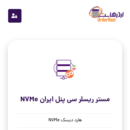
مستر ریسلر سی پنل ایران NVMe
هارد دیسک NVMe