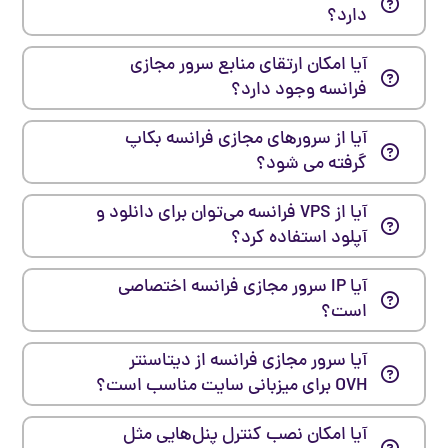
دارد؟
آیا امکان ارتقای منابع سرور مجازی
فرانسه وجود دارد؟
آیا از سرورهای مجازی فرانسه بکاپ
گرفته می شود؟
آیا از VPS فرانسه می‌توان برای دانلود و
آپلود استفاده کرد؟
آیا IP سرور مجازی فرانسه اختصاصی
است؟
آیا سرور مجازی فرانسه از دیتاسنتر
OVH برای میزبانی سایت مناسب است؟
آیا امکان نصب کنترل پنل‌هایی مثل