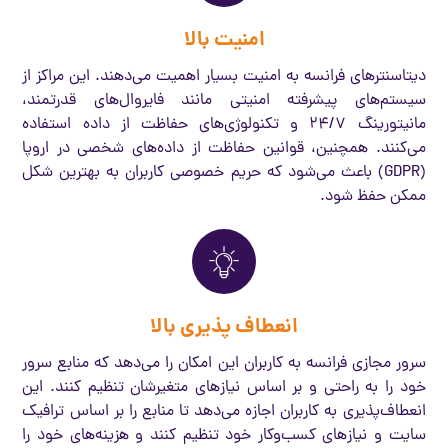
امنیت بالا
دیتاسنترهای فرانسه به امنیت بسیار اهمیت می‌دهند. این مراکز از
سیستم‌های پیشرفته امنیتی مانند فایروال‌های قدرتمند،
مانیتورینگ 24/7 و تکنولوژی‌های حفاظت از داده استفاده
می‌کنند. همچنین، قوانین حفاظت از داده‌های شخصی در اروپا
(GDPR) باعث می‌شود که حریم خصوصی کاربران به بهترین شکل
ممکن حفظ شود.
انعطاف پذیری بالا
سرور مجازی فرانسه به کاربران این امکان را می‌دهد که منابع سرور
خود را به راحتی و بر اساس نیازهای متغیرشان تنظیم کنند. این
انعطاف‌پذیری به کاربران اجازه می‌دهد تا منابع را بر اساس ترافیک
سایت و نیازهای کسب‌وکار خود تنظیم کنند و هزینه‌های خود را