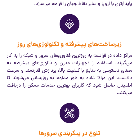
پایدارتری با اروپا و سایر نقاط جهان را فراهم می‌سازد.
زیرساخت‌های پیشرفته و تکنولوژی‌های روز
مراکز داده در فرانسه به روزترین فناوری‌های سرور و شبکه را به کار
می‌گیرند. استفاده از تجهیزات مدرن و فناوری‌های پیشرفته به
معنای دسترسی به منابع با کیفیت بالا، پردازش قدرتمند و سرعت
بالاست. این مراکز داده به طور مداوم به روزرسانی می‌شوند تا
اطمینان حاصل شود که کاربران بهترین خدمات ممکن را دریافت
می‌کنند.
تنوع در پیکربندی سرورها