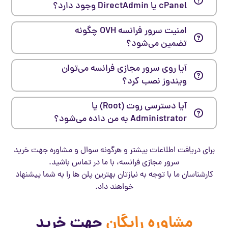
cPanel یا DirectAdmin وجود دارد؟
امنیت سرور فرانسه OVH چگونه
تضمین می‌شود؟
آیا روی سرور مجازی فرانسه می‌توان
ویندوز نصب کرد؟
آیا دسترسی روت (Root) یا
Administrator به من داده می‌شود؟
برای دریافت اطلاعات بیشتر و هرگونه سوال و مشاوره جهت خرید
سرور مجازی فرانسه، با ما در تماس باشید.
کارشناسان ما با توجه به نیازتان بهترین پلن ها را به شما پیشنهاد
خواهند داد.
مشاوره رایگان
جهت خرید