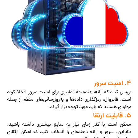
4. امنیت سرور
بررسی کنید که ارائه‌دهنده چه تدابیری برای امنیت سرور اتخاذ کرده
است. فایروال، رمزگذاری داده‌ها و به‌روزرسانی‌های منظم از جمله
مواردی هستند که باید مورد توجه قرار گیرند.
5. قابلیت ارتقا
ممکن است با گذر زمان نیاز به منابع بیشتری داشته باشید.
بنابراین، سرور و ارائه دهنده‌ای را انتخاب کنید که امکان ارتقای