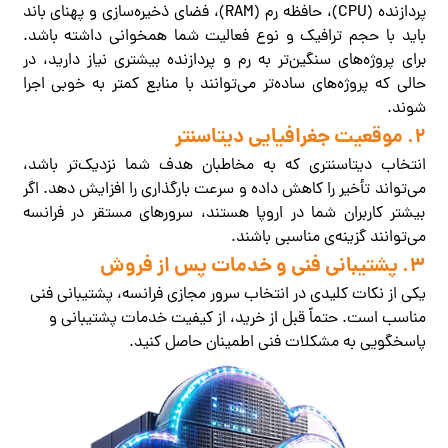
پردازنده (CPU)، حافظه رم (RAM)، فضای ذخیره‌سازی و پهنای باند
باید با حجم ترافیک و نوع فعالیت شما همخوانی داشته باشد.
برای پروژه‌های سنگین‌تر به رم و پردازنده بیشتری نیاز دارید، در
حالی که پروژه‌های ساده‌تر می‌توانند با منابع کمتر به خوبی اجرا
شوند.
2. موقعیت جغرافیایی دیتاسنتر
انتخاب دیتاسنتری که به مخاطبان هدف شما نزدیک‌تر باشد،
می‌تواند تأخیر را کاهش داده و سرعت بارگذاری را افزایش دهد. اگر
بیشتر کاربران شما در اروپا هستند، سرورهای مستقر در فرانسه
می‌توانند گزینه‌ی مناسبی باشند.
3. پشتیبانی فنی و خدمات پس از فروش
یکی از نکات کلیدی در انتخاب سرور مجازی فرانسه، پشتیبانی فنی
مناسب است. حتماً قبل از خرید، از کیفیت خدمات پشتیبانی و
پاسخگویی به مشکلات فنی اطمینان حاصل کنید.