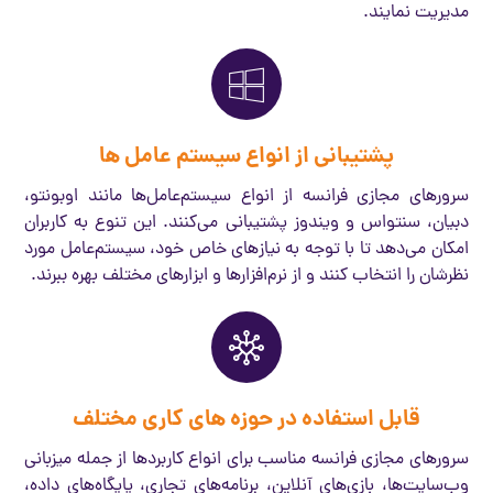
مدیریت نمایند.
پشتیبانی از انواع سیستم عامل ها
سرورهای مجازی فرانسه از انواع سیستم‌عامل‌ها مانند اوبونتو،
دبیان، سنتواس و ویندوز پشتیبانی می‌کنند. این تنوع به کاربران
امکان می‌دهد تا با توجه به نیازهای خاص خود، سیستم‌عامل مورد
نظرشان را انتخاب کنند و از نرم‌افزارها و ابزارهای مختلف بهره ببرند.
قابل استفاده در حوزه های کاری مختلف
سرورهای مجازی فرانسه مناسب برای انواع کاربردها از جمله میزبانی
وب‌سایت‌ها، بازی‌های آنلاین، برنامه‌های تجاری، پایگاه‌های داده،