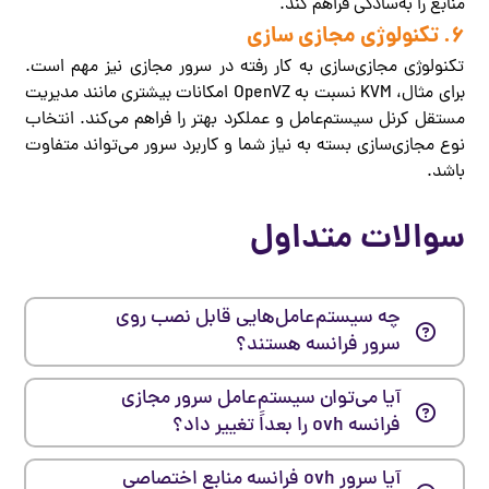
منابع را به‌سادگی فراهم کند.
6. تکنولوژی مجازی سازی
تکنولوژی مجازی‌سازی به کار رفته در سرور مجازی نیز مهم است.
برای مثال، KVM نسبت به OpenVZ امکانات بیشتری مانند مدیریت
مستقل کرنل سیستم‌عامل و عملکرد بهتر را فراهم می‌کند. انتخاب
نوع مجازی‌سازی بسته به نیاز شما و کاربرد سرور می‌تواند متفاوت
باشد.
سوالات متداول
چه سیستم‌عامل‌هایی قابل نصب روی
سرور فرانسه هستند؟
آیا می‌توان سیستم‌عامل سرور مجازی
فرانسه ovh را بعداً تغییر داد؟
آیا سرور ovh فرانسه منابع اختصاصی