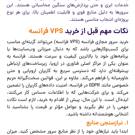
خدمات ابری و حتی پردازش‌های سنگین محاسباتی هستند. این
سرورها به دلیل منابع قوی و قابلیت اطمینان بالا، برای هر نوع
پروژه‌ای انتخاب مناسبی هستند.
نکات مهم قبل از خرید
VPS فرانسه
خرید سرور مجازی فرانسه (VPS فرانسه) می‌تواند گزینه‌ای مناسب
برای کسب‌وکارهایی باشد که به دنبال میزبانی وب‌سایت‌ها یا
برنامه‌های خود با بالاترین کیفیت و سرعت هستند. فرانسه به
عنوان یکی از مراکز اصلی فناوری در اروپا، زیرساخت‌های ارتباطی
پیشرفته‌ای دارد که دسترسی سریع به کاربران اروپایی و حتی
خاورمیانه را فراهم می‌کند. علاوه بر این، قوانین سخت‌گیرانه حریم
خصوصی مانند GDPR در فرانسه، امنیت داده‌های کاربران را تضمین
می‌کند و برای شرکت‌هایی که با اطلاعات حساس کار می‌کنند،
ایده‌آل است. با این حال، پیش از اقدام به خرید، لازم است نکات
مهمی را در نظر بگیرید و عوامل مؤثر بر قیمت را بشناسید تا
انتخابی هوشمندانه داشته باشید.
1. نیازسنجی منابع
ابتدا باید نیازهای خود را از نظر منابع سرور مشخص کنید. میزان