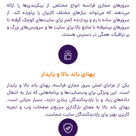
سرورهای مجازی فرانسه انواع مختلفی از پیکربندی‌ها را ارائه
می‌دهند که می‌تواند نیازهای مختلف کاربران را برآورده کند. از
سرورهای ساده با رم و پردازنده کمتر برای سایت‌های کوچک گرفته تا
سرورهای پیشرفته با منابع بالا برای سایت ها و سرویس‌های بزرگ و
پر ترافیک، همگی در دسترس هستند.
پهنای باند بالا و پایدار
یکی از مزایای اصلی سرور مجازی فرانسه، پهنای باند بالا و پایدار
است. این ویژگی برای وب‌سایت‌ها و برنامه‌هایی که نیاز به انتقال
داده‌های زیاد و یا بازدیدکنندگان زیادی دارند، بسیار حیاتی است.
پهنای باند بالا به معنای بارگذاری سریع‌تر صفحات وب و تجربه
کاربری بهتر برای بازدیدکنندگان سایت شماست.