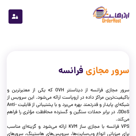
سرور مجازی
فرانسه
سرور مجازی فرانسه از دیتاسنتر OVH که یکی از معتبرترین و
باکیفیت‌ترین مراکز داده در اروپاست ارائه می‌شود. این سرویس از
شبکه‌ای پایدار و قدرتمند بهره می‌برد و با پشتیبانی از قابلیت Anti-
DDoS، در برابر حملات سنگین و گسترده محافظت مؤثری را فراهم
می‌کند.
VPS فرانسه با مجازی ‌ساز KVM ارائه می‌شود و گزینه‌ای مناسب
برای میزبانی انواع وب‌سایت‌ها، سرویس‌های هاستینگ، سرورهای