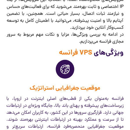
سرویس‌های محدودشده است. با انتخاب این سرویس‌ها، از یک
IP اختصاصی و ثابت بهره‌مند می‌شوید که برای فعالیت‌های حساس
و نیازمند ثبات اتصال، بسیار حیاتی است. همچنین، با تضمین
آپتایم بالا و امنیت پیشرفته، می‌توانید با اطمینان کامل به توسعه
کسب‌وکار آنلاین خود بپردازید.
در ادامه به بررسی ویژگی‌ها، مزایا و نکات مهم مربوط به سرور
مجازی فرانسه می‌پردازیم.
ویژگی‌های
VPS فرانسه
موقعیت جغرافیایی استراتژیک
فرانسه به‌عنوان یکی از قطب‌های اصلی اینترنت در اروپا، با
زیرساخت‌های پیشرفته و پهنای باند بالا، جایگاه ویژه‌ای در ارتباطات
جهانی دارد. قرارگیری سرورها در این کشور، به کاربران امکان می‌دهد
تا از سرعت و عملکرد بهینه در ارتباطات اینترنتی بهره‌مند شوند.
موقعیت جغرافیایی منحصربه‌فرد فرانسه، ارتباطات سریع‌تر و