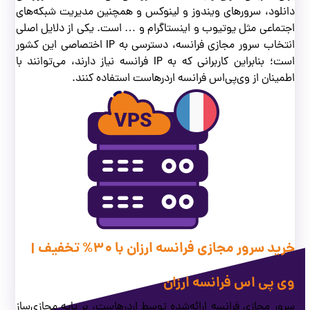
دانلود، سرورهای ویندوز و لینوکس و همچنین مدیریت شبکه‌های
اجتماعی مثل یوتیوب و اینستاگرام و … است. یکی از دلایل اصلی
انتخاب سرور مجازی فرانسه، دسترسی به IP اختصاصی این کشور
است؛ بنابراین کاربرانی که به IP فرانسه نیاز دارند، می‌توانند با
اطمینان از وی‌پی‌اس فرانسه اردرهاست استفاده کنند.
خرید سرور مجازی فرانسه ارزان با 30% تخفیف |
وی پی اس فرانسه ارزان
مشاهده بیشتر
نمایش کمتر
سرور مجازی فرانسه ارائه‌شده توسط اردرهاست، بر پایه مجازی‌ساز